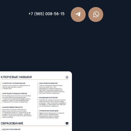
7 (965) 008-56-15