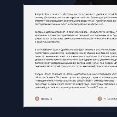
Скачать