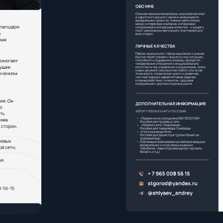
Скачать