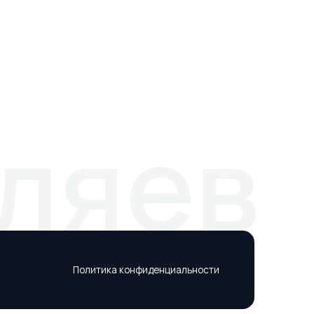
яев
Политика конфиденциальности